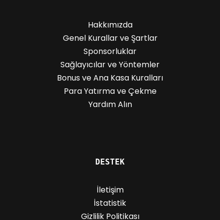
Hakkımızda
Genel Kurallar ve Şartlar
Sponsorluklar
Sağlayıcılar ve Yöntemler
Bonus ve Ana Kasa Kuralları
Para Yatırma ve Çekme
Yardım Alın
DESTEK
İletişim
İstatistik
Gizlilik Politikası