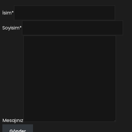
İsim
*
Soyisim
*
Mesajınız
Gönder