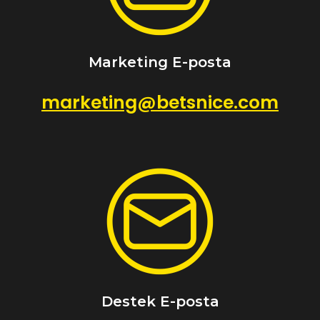
Marketing E-posta
marketing@betsnice.com
Destek E-posta