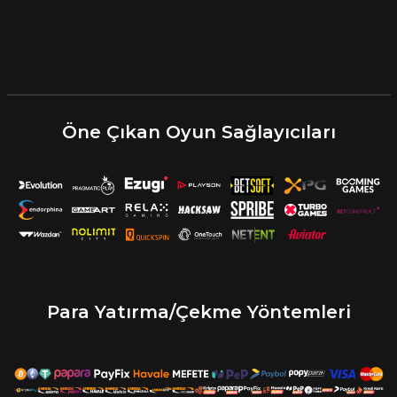
Öne Çıkan Oyun Sağlayıcıları
Para Yatırma/Çekme Yöntemleri