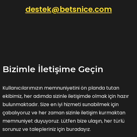
destek@betsnice.com
Bizimle İletişime Geçin
Kullanıcılarımızın memnuniyetini ön planda tutan
ekibimiz, her adımda sizinle iletişimde olmak için hazır
bulunmaktadır. Size en iyi hizmeti sunabilmek için
çabalıyoruz ve her zaman sizinle iletişim kurmaktan
memnuniyet duyuyoruz. Lütfen bize ulaşın, her türlü
sorunuz ve talepleriniz için buradayız.